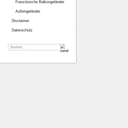
Französische Balkongeländer
Außengeländer
Disclaimer
Datenschutz