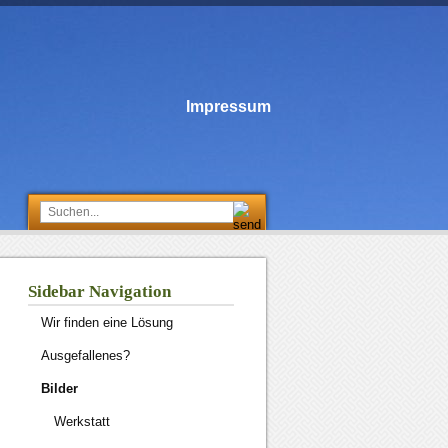
Impressum
Sidebar Navigation
Wir finden eine Lösung
Ausgefallenes?
Bilder
Werkstatt